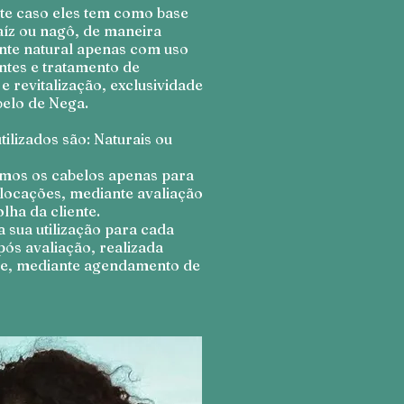
te caso eles tem como base
aíz ou nagô, de maneira
te natural apenas com uso
ntes e tratamento de
e revitalização, exclusividade
elo de Nega.
tilizados são: Naturais ou
mos os cabelos apenas para
locações, mediante avaliação
lha da cliente.
 sua utilização para cada
após avaliação, realizada
e, mediante agendamento de